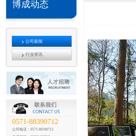
博成动态
公司新闻
行业资讯
0571-88390712
公司电话：0571-88390712