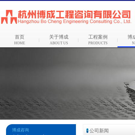
首页
关于博成
工程案例
博
HOME
ABOUT US
PRODUCTS
N
博成咨询
公司新闻