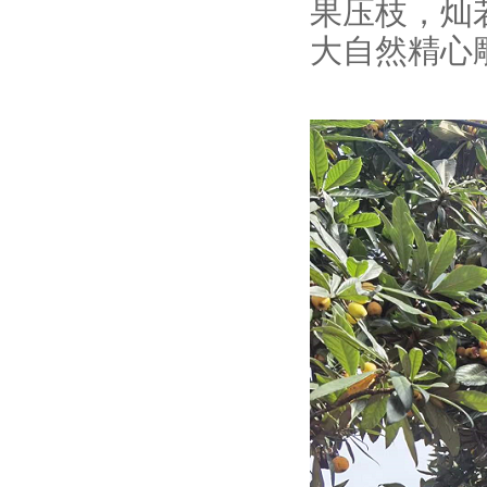
果压枝，灿
大自然精心