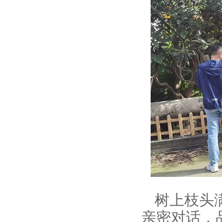
树上枝头
亲密对话，