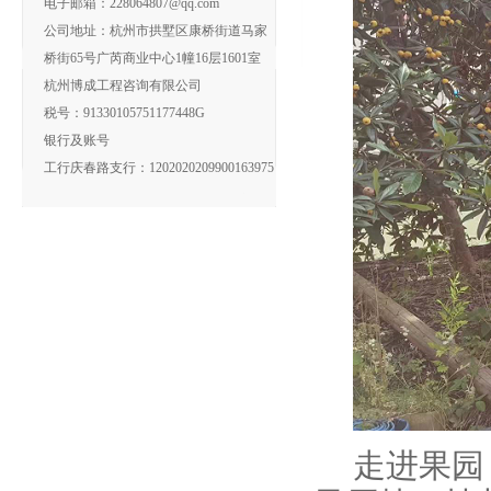
电子邮箱：228064807@qq.com
公司地址：杭州市拱墅区康桥街道马家
桥街65号广芮商业中心1幢16层1601室
杭州博成工程咨询有限公司
税号：91330105751177448G
银行及账号
工行庆春路支行：1202020209900163975
走进果园