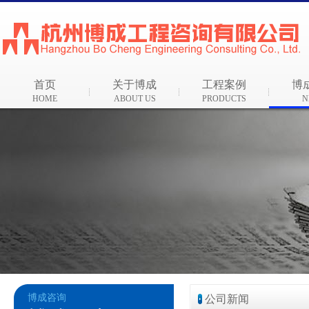
首页
关于博成
工程案例
博
HOME
ABOUT US
PRODUCTS
N
博成咨询
公司新闻