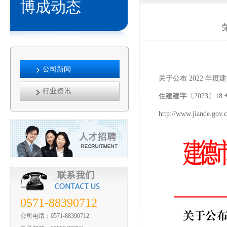
博成动态
公司新闻
关于公布 2022 
行业资讯
住建建字〔2023〕18 
http://www.jiande.gov.
0571-88390712
公司电话：0571-88390712