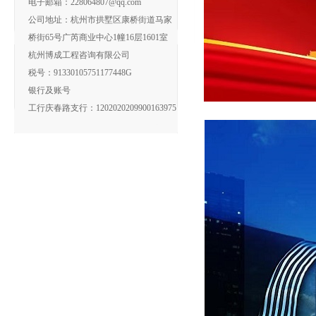
电子邮箱：228064807@qq.com
公司地址：杭州市拱墅区康桥街道马家
桥街65号广芮商业中心1幢16层1601室
杭州博成工程咨询有限公司
税号：91330105751177448G
银行及账号
工行庆春路支行：1202020209900163975