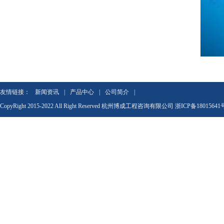
友情链接：
新闻资讯
|
产品中心
|
公司简介
|
CopyRight 2015-2022 All Right Reserved 杭州博成工程咨询有限公司
浙ICP备18015641